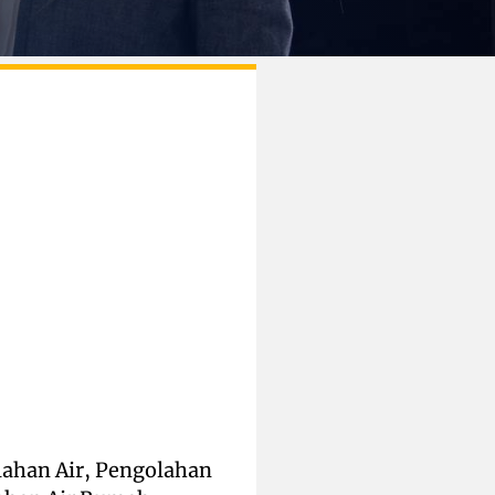
lahan Air, Pengolahan