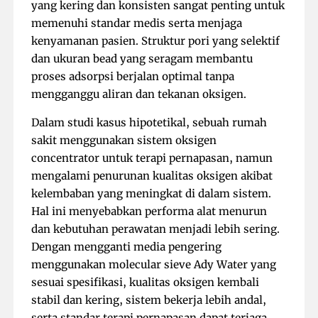
yang kering dan konsisten sangat penting untuk
memenuhi standar medis serta menjaga
kenyamanan pasien. Struktur pori yang selektif
dan ukuran bead yang seragam membantu
proses adsorpsi berjalan optimal tanpa
mengganggu aliran dan tekanan oksigen.
Dalam studi kasus hipotetikal, sebuah rumah
sakit menggunakan sistem oksigen
concentrator untuk terapi pernapasan, namun
mengalami penurunan kualitas oksigen akibat
kelembaban yang meningkat di dalam sistem.
Hal ini menyebabkan performa alat menurun
dan kebutuhan perawatan menjadi lebih sering.
Dengan mengganti media pengering
menggunakan molecular sieve Ady Water yang
sesuai spesifikasi, kualitas oksigen kembali
stabil dan kering, sistem bekerja lebih andal,
serta standar terapi pernapasan dapat terjaga