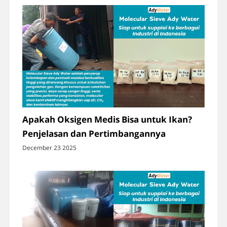
Apakah Oksigen Medis Bisa untuk Ikan?
Penjelasan dan Pertimbangannya
December 23 2025