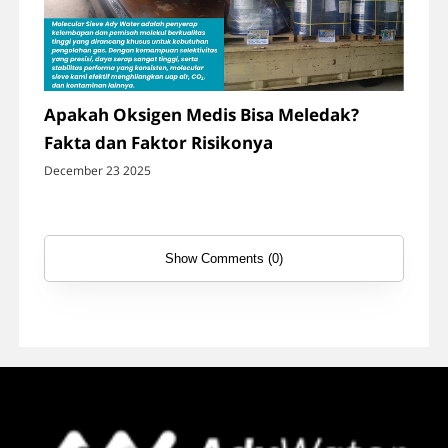
Apakah Oksigen Medis Bisa Meledak?
Fakta dan Faktor Risikonya
December 23 2025
Show Comments (0)