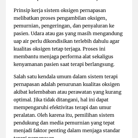
Prinsip kerja sistem oksigen pernapasan
melibatkan proses pengambilan oksigen,
pemurnian, pengeringan, dan penyaluran ke
pasien. Udara atau gas yang masih mengandung
uap air perlu dikondisikan terlebih dahulu agar
kualitas oksigen tetap terjaga. Proses ini
membantu menjaga performa alat sekaligus
kenyamanan pasien saat terapi berlangsung.
Salah satu kendala umum dalam sistem terapi
pernapasan adalah penurunan kualitas oksigen
akibat kelembaban atau perawatan yang kurang
optimal. Jika tidak ditangani, hal ini dapat
mempengaruhi efektivitas terapi dan umur
peralatan. Oleh karena itu, pemilihan sistem
pendukung dan media pemurnian yang tepat
menjadi faktor penting dalam menjaga standar