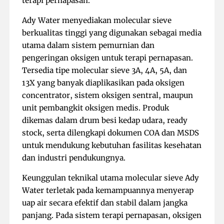
terapi pernapasan.
Ady Water menyediakan molecular sieve
berkualitas tinggi yang digunakan sebagai media
utama dalam sistem pemurnian dan
pengeringan oksigen untuk terapi pernapasan.
Tersedia tipe molecular sieve 3A, 4A, 5A, dan
13X yang banyak diaplikasikan pada oksigen
concentrator, sistem oksigen sentral, maupun
unit pembangkit oksigen medis. Produk
dikemas dalam drum besi kedap udara, ready
stock, serta dilengkapi dokumen COA dan MSDS
untuk mendukung kebutuhan fasilitas kesehatan
dan industri pendukungnya.
Keunggulan teknikal utama molecular sieve Ady
Water terletak pada kemampuannya menyerap
uap air secara efektif dan stabil dalam jangka
panjang. Pada sistem terapi pernapasan, oksigen