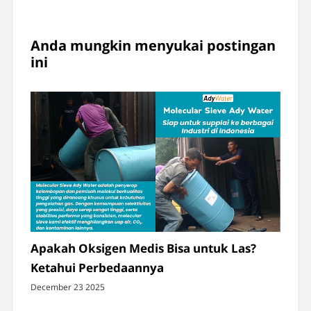
Anda mungkin menyukai postingan
ini
Apakah Oksigen Medis Bisa untuk Las?
Ketahui Perbedaannya
December 23 2025