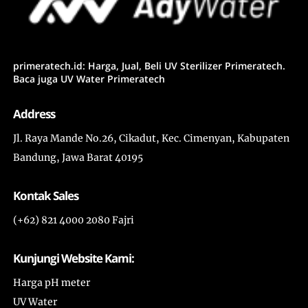
primeratech.id: Harga, Jual, Beli UV Sterilizer Primeratech.
Baca juga UV Water Primeratech
Address
Jl. Raya Mande No.26, Cikadut, Kec. Cimenyan, Kabupaten
Bandung, Jawa Barat 40195
Kontak Sales
(+62) 821 4000 2080 Fajri
Kunjungi Website Kami:
Harga pH meter
UV Water