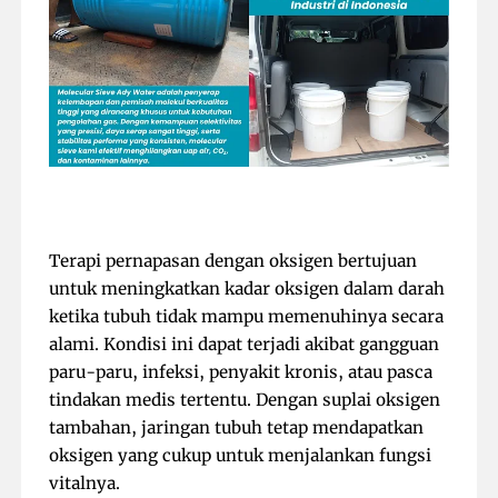
Terapi pernapasan dengan oksigen bertujuan
untuk meningkatkan kadar oksigen dalam darah
ketika tubuh tidak mampu memenuhinya secara
alami. Kondisi ini dapat terjadi akibat gangguan
paru-paru, infeksi, penyakit kronis, atau pasca
tindakan medis tertentu. Dengan suplai oksigen
tambahan, jaringan tubuh tetap mendapatkan
oksigen yang cukup untuk menjalankan fungsi
vitalnya.