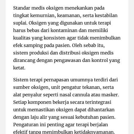
Standar medis oksigen menekankan pada
tingkat kemurnian, keamanan, serta kestabilan
suplai. Oksigen yang digunakan untuk terapi
harus bebas dari kontaminan dan memiliki
kualitas yang konsisten agar tidak menimbulkan
efek samping pada pasien. Oleh sebab itu,
sistem produksi dan distribusi oksigen medis
dirancang dengan pengawasan dan kontrol yang
ketat.
Sistem terapi pernapasan umumnya terdiri dari
sumber oksigen, unit pengatur tekanan, serta
alat penyalur seperti nasal cannula atau masker.
Setiap komponen bekerja secara terintegrasi
untuk memastikan oksigen dapat dihantarkan
dengan laju alir yang sesuai kebutuhan pasien.
Pengaturan ini penting agar terapi berjalan
efektif tanpa menimbulkan ketidaknyamanan.