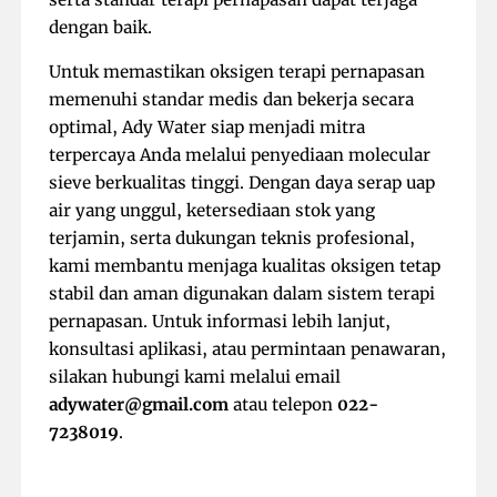
dengan baik.
Untuk memastikan oksigen terapi pernapasan
memenuhi standar medis dan bekerja secara
optimal, Ady Water siap menjadi mitra
terpercaya Anda melalui penyediaan molecular
sieve berkualitas tinggi. Dengan daya serap uap
air yang unggul, ketersediaan stok yang
terjamin, serta dukungan teknis profesional,
kami membantu menjaga kualitas oksigen tetap
stabil dan aman digunakan dalam sistem terapi
pernapasan. Untuk informasi lebih lanjut,
konsultasi aplikasi, atau permintaan penawaran,
silakan hubungi kami melalui email
adywater@gmail.com
atau telepon
022-
7238019
.