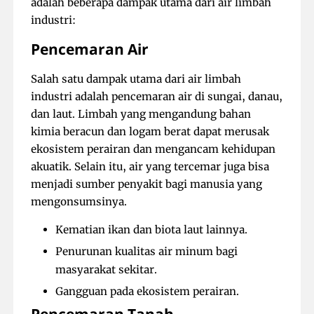
adalah beberapa dampak utama dari air limbah
industri:
Pencemaran Air
Salah satu dampak utama dari air limbah
industri adalah pencemaran air di sungai, danau,
dan laut. Limbah yang mengandung bahan
kimia beracun dan logam berat dapat merusak
ekosistem perairan dan mengancam kehidupan
akuatik. Selain itu, air yang tercemar juga bisa
menjadi sumber penyakit bagi manusia yang
mengonsumsinya.
Kematian ikan dan biota laut lainnya.
Penurunan kualitas air minum bagi
masyarakat sekitar.
Gangguan pada ekosistem perairan.