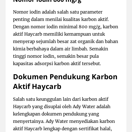
Nomor iodin adalah salah satu parameter
penting dalam menilai kualitas karbon aktif.
Dengan nomor iodin minimal 800 mg/g, karbon
aktif Haycarb memiliki kemampuan untuk
menyerap sejumlah besar zat organik dan bahan
kimia berbahaya dalam air limbah. Semakin
tinggi nomor iodin, semakin besar pula
kapasitas adsorpsi karbon aktif tersebut.
Dokumen Pendukung Karbon
Aktif Haycarb
Salah satu keunggulan lain dari karbon aktif
Haycarb yang disuplai oleh Ady Water adalah
kelengkapan dokumen pendukung yang
menyertainya. Ady Water menyediakan karbon
aktif Haycarb lengkap dengan sertifikat halal,