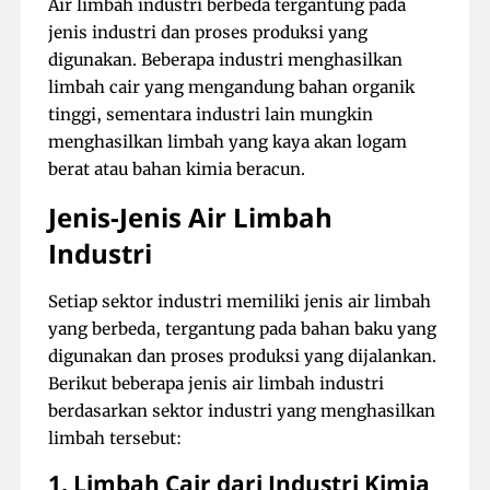
Air limbah industri berbeda tergantung pada
jenis industri dan proses produksi yang
digunakan. Beberapa industri menghasilkan
limbah cair yang mengandung bahan organik
tinggi, sementara industri lain mungkin
menghasilkan limbah yang kaya akan logam
berat atau bahan kimia beracun.
Jenis-Jenis Air Limbah
Industri
Setiap sektor industri memiliki jenis air limbah
yang berbeda, tergantung pada bahan baku yang
digunakan dan proses produksi yang dijalankan.
Berikut beberapa jenis air limbah industri
berdasarkan sektor industri yang menghasilkan
limbah tersebut:
1. Limbah Cair dari Industri Kimia