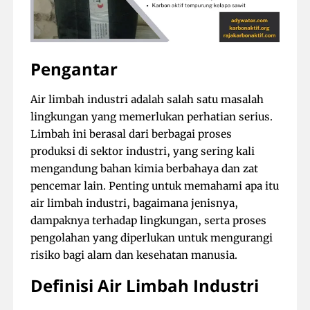
Pengantar
Air limbah industri adalah salah satu masalah
lingkungan yang memerlukan perhatian serius.
Limbah ini berasal dari berbagai proses
produksi di sektor industri, yang sering kali
mengandung bahan kimia berbahaya dan zat
pencemar lain. Penting untuk memahami apa itu
air limbah industri, bagaimana jenisnya,
dampaknya terhadap lingkungan, serta proses
pengolahan yang diperlukan untuk mengurangi
risiko bagi alam dan kesehatan manusia.
Definisi Air Limbah Industri