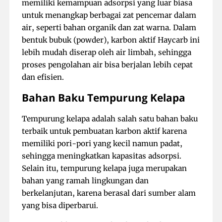
memiliki kemampuan adsorpsi yang luar biasa
untuk menangkap berbagai zat pencemar dalam
air, seperti bahan organik dan zat warna. Dalam
bentuk bubuk (powder), karbon aktif Haycarb ini
lebih mudah diserap oleh air limbah, sehingga
proses pengolahan air bisa berjalan lebih cepat
dan efisien.
Bahan Baku Tempurung Kelapa
Tempurung kelapa adalah salah satu bahan baku
terbaik untuk pembuatan karbon aktif karena
memiliki pori-pori yang kecil namun padat,
sehingga meningkatkan kapasitas adsorpsi.
Selain itu, tempurung kelapa juga merupakan
bahan yang ramah lingkungan dan
berkelanjutan, karena berasal dari sumber alam
yang bisa diperbarui.