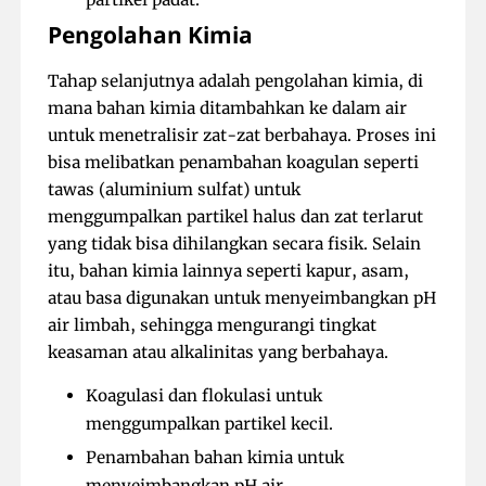
Pengolahan Kimia
Tahap selanjutnya adalah pengolahan kimia, di
mana bahan kimia ditambahkan ke dalam air
untuk menetralisir zat-zat berbahaya. Proses ini
bisa melibatkan penambahan koagulan seperti
tawas (aluminium sulfat) untuk
menggumpalkan partikel halus dan zat terlarut
yang tidak bisa dihilangkan secara fisik. Selain
itu, bahan kimia lainnya seperti kapur, asam,
atau basa digunakan untuk menyeimbangkan pH
air limbah, sehingga mengurangi tingkat
keasaman atau alkalinitas yang berbahaya.
Koagulasi dan flokulasi untuk
menggumpalkan partikel kecil.
Penambahan bahan kimia untuk
menyeimbangkan pH air.