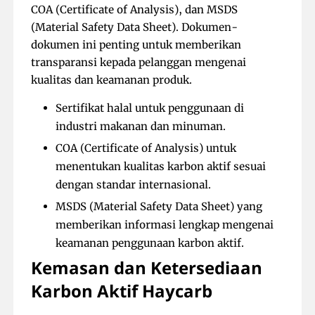
COA (Certificate of Analysis), dan MSDS
(Material Safety Data Sheet). Dokumen-
dokumen ini penting untuk memberikan
transparansi kepada pelanggan mengenai
kualitas dan keamanan produk.
Sertifikat halal untuk penggunaan di
industri makanan dan minuman.
COA (Certificate of Analysis) untuk
menentukan kualitas karbon aktif sesuai
dengan standar internasional.
MSDS (Material Safety Data Sheet) yang
memberikan informasi lengkap mengenai
keamanan penggunaan karbon aktif.
Kemasan dan Ketersediaan
Karbon Aktif Haycarb