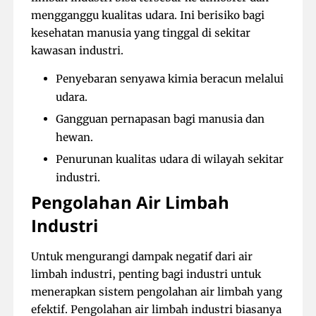
mengganggu kualitas udara. Ini berisiko bagi
kesehatan manusia yang tinggal di sekitar
kawasan industri.
Penyebaran senyawa kimia beracun melalui
udara.
Gangguan pernapasan bagi manusia dan
hewan.
Penurunan kualitas udara di wilayah sekitar
industri.
Pengolahan Air Limbah
Industri
Untuk mengurangi dampak negatif dari air
limbah industri, penting bagi industri untuk
menerapkan sistem pengolahan air limbah yang
efektif. Pengolahan air limbah industri biasanya