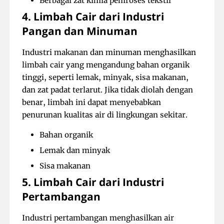
Berbagai zat kimia pemroses tekstil
4. Limbah Cair dari Industri
Pangan dan Minuman
Industri makanan dan minuman menghasilkan
limbah cair yang mengandung bahan organik
tinggi, seperti lemak, minyak, sisa makanan,
dan zat padat terlarut. Jika tidak diolah dengan
benar, limbah ini dapat menyebabkan
penurunan kualitas air di lingkungan sekitar.
Bahan organik
Lemak dan minyak
Sisa makanan
5. Limbah Cair dari Industri
Pertambangan
Industri pertambangan menghasilkan air