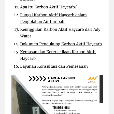
Apa Itu Karbon Aktif Haycarb?
Fungsi Karbon Aktif Haycarb dalam
Pengolahan Air Limbah
Keunggulan Karbon Aktif Haycarb dari Ady
Water
Dokumen Pendukung Karbon Aktif Haycarb
Kemasan dan Ketersediaan Karbon Aktif
Haycarb
Layanan Konsultasi dan Pemesanan