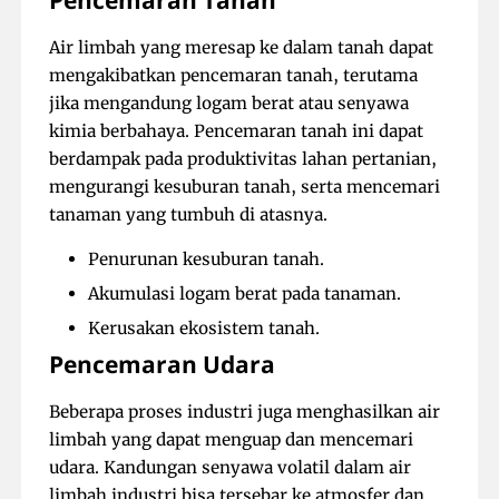
Pencemaran Tanah
Air limbah yang meresap ke dalam tanah dapat
mengakibatkan pencemaran tanah, terutama
jika mengandung logam berat atau senyawa
kimia berbahaya. Pencemaran tanah ini dapat
berdampak pada produktivitas lahan pertanian,
mengurangi kesuburan tanah, serta mencemari
tanaman yang tumbuh di atasnya.
Penurunan kesuburan tanah.
Akumulasi logam berat pada tanaman.
Kerusakan ekosistem tanah.
Pencemaran Udara
Beberapa proses industri juga menghasilkan air
limbah yang dapat menguap dan mencemari
udara. Kandungan senyawa volatil dalam air
limbah industri bisa tersebar ke atmosfer dan