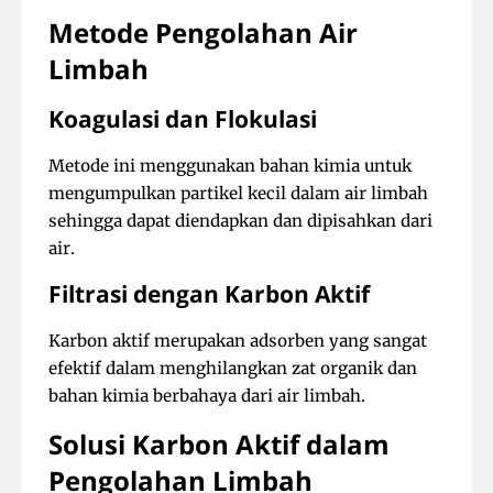
Metode Pengolahan Air
Limbah
Koagulasi dan Flokulasi
Metode ini menggunakan bahan kimia untuk
mengumpulkan partikel kecil dalam air limbah
sehingga dapat diendapkan dan dipisahkan dari
air.
Filtrasi dengan Karbon Aktif
Karbon aktif merupakan adsorben yang sangat
efektif dalam menghilangkan zat organik dan
bahan kimia berbahaya dari air limbah.
Solusi Karbon Aktif dalam
Pengolahan Limbah