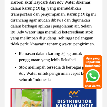
Karbon aktif Haycarb dari Ady Water dikemas
dalam karung 25 kg, yang memudahkan
transportasi dan penyimpanan. Karung 25 kg ini
dirancang agar mudah dibawa dan digunakan
dalam berbagai aplikasi pengolahan air. Selain
itu, Ady Water juga memiliki ketersediaan stok
yang melimpah di gudang, sehingga pelanggan
tidak perlu khawatir tentang waktu pengiriman.
Kemasan dalam karung 25 kg untuk
penggunaan yang lebih fleksibel.
Stok melimpah tersedia di berbagai gudang
Ady Water untuk pengiriman cepat ke
seluruh Indonesia.