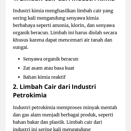
Industri kimia menghasilkan limbah cair yang
sering kali mengandung senyawa kimia
berbahaya seperti amonia, klorin, dan senyawa
organik beracun. Limbah ini harus diolah secara
khusus karena dapat mencemari air tanah dan
sungai.
Senyawa organik beracun
Zat asam atau basa kuat
Bahan kimia reaktif
2. Limbah Cair dari Industri
Petrokimia
Industri petrokimia memproses minyak mentah
dan gas alam menjadi berbagai produk, seperti
bahan bakar dan plastik. Limbah cair dari
industri ini sering kali mengandung