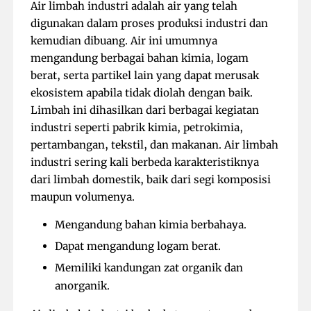
Air limbah industri adalah air yang telah
digunakan dalam proses produksi industri dan
kemudian dibuang. Air ini umumnya
mengandung berbagai bahan kimia, logam
berat, serta partikel lain yang dapat merusak
ekosistem apabila tidak diolah dengan baik.
Limbah ini dihasilkan dari berbagai kegiatan
industri seperti pabrik kimia, petrokimia,
pertambangan, tekstil, dan makanan. Air limbah
industri sering kali berbeda karakteristiknya
dari limbah domestik, baik dari segi komposisi
maupun volumenya.
Mengandung bahan kimia berbahaya.
Dapat mengandung logam berat.
Memiliki kandungan zat organik dan
anorganik.