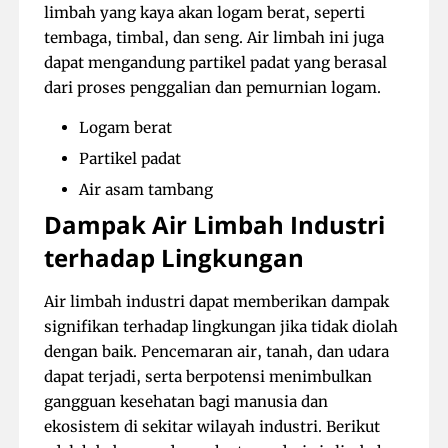
limbah yang kaya akan logam berat, seperti
tembaga, timbal, dan seng. Air limbah ini juga
dapat mengandung partikel padat yang berasal
dari proses penggalian dan pemurnian logam.
Logam berat
Partikel padat
Air asam tambang
Dampak Air Limbah Industri
terhadap Lingkungan
Air limbah industri dapat memberikan dampak
signifikan terhadap lingkungan jika tidak diolah
dengan baik. Pencemaran air, tanah, dan udara
dapat terjadi, serta berpotensi menimbulkan
gangguan kesehatan bagi manusia dan
ekosistem di sekitar wilayah industri. Berikut