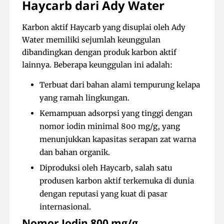
Haycarb dari Ady Water
Karbon aktif Haycarb yang disuplai oleh Ady
Water memiliki sejumlah keunggulan
dibandingkan dengan produk karbon aktif
lainnya. Beberapa keunggulan ini adalah:
Terbuat dari bahan alami tempurung kelapa
yang ramah lingkungan.
Kemampuan adsorpsi yang tinggi dengan
nomor iodin minimal 800 mg/g, yang
menunjukkan kapasitas serapan zat warna
dan bahan organik.
Diproduksi oleh Haycarb, salah satu
produsen karbon aktif terkemuka di dunia
dengan reputasi yang kuat di pasar
internasional.
Nomor Iodin 800 mg/g