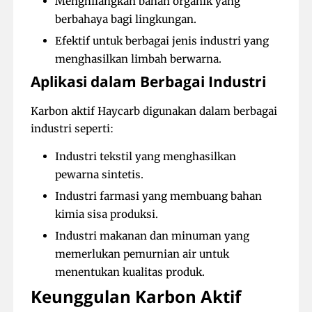
Menghilangkan bahan organik yang
berbahaya bagi lingkungan.
Efektif untuk berbagai jenis industri yang
menghasilkan limbah berwarna.
Aplikasi dalam Berbagai Industri
Karbon aktif Haycarb digunakan dalam berbagai
industri seperti:
Industri tekstil yang menghasilkan
pewarna sintetis.
Industri farmasi yang membuang bahan
kimia sisa produksi.
Industri makanan dan minuman yang
memerlukan pemurnian air untuk
menentukan kualitas produk.
Keunggulan Karbon Aktif