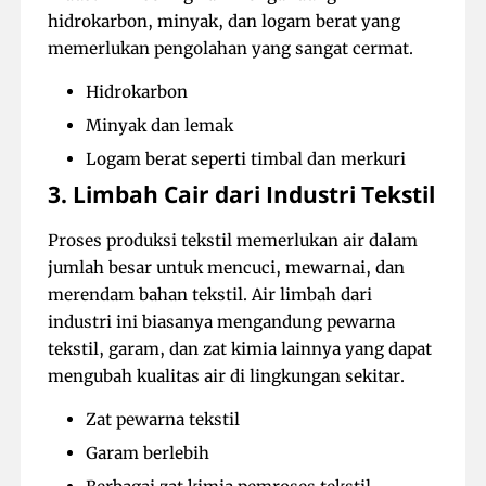
hidrokarbon, minyak, dan logam berat yang
memerlukan pengolahan yang sangat cermat.
Hidrokarbon
Minyak dan lemak
Logam berat seperti timbal dan merkuri
3. Limbah Cair dari Industri Tekstil
Proses produksi tekstil memerlukan air dalam
jumlah besar untuk mencuci, mewarnai, dan
merendam bahan tekstil. Air limbah dari
industri ini biasanya mengandung pewarna
tekstil, garam, dan zat kimia lainnya yang dapat
mengubah kualitas air di lingkungan sekitar.
Zat pewarna tekstil
Garam berlebih