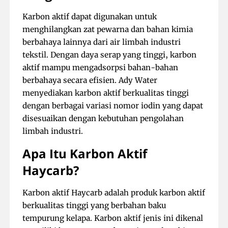
Karbon aktif dapat digunakan untuk
menghilangkan zat pewarna dan bahan kimia
berbahaya lainnya dari air limbah industri
tekstil. Dengan daya serap yang tinggi, karbon
aktif mampu mengadsorpsi bahan-bahan
berbahaya secara efisien. Ady Water
menyediakan karbon aktif berkualitas tinggi
dengan berbagai variasi nomor iodin yang dapat
disesuaikan dengan kebutuhan pengolahan
limbah industri.
Apa Itu Karbon Aktif
Haycarb?
Karbon aktif Haycarb adalah produk karbon aktif
berkualitas tinggi yang berbahan baku
tempurung kelapa. Karbon aktif jenis ini dikenal