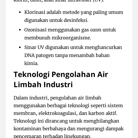
Klorinasi adalah metode yang paling umum
digunakan untuk desinfeksi.
Ozonisasi menggunakan gas ozon untuk
membunuh mikroorganisme.
Sinar UV digunakan untuk menghancurkan
DNA patogen tanpa menambah bahan
kimia.
Teknologi Pengolahan Air
Limbah Industri
Dalam industri, pengolahan air limbah
menggunakan berbagai teknologi seperti sistem
membran, elektrokoagulasi, dan karbon aktif.
Teknologi ini dirancang untuk menghilangkan
kontaminan berbahaya dan mengurangi dampak
pencemaran terhadap lingkungan.