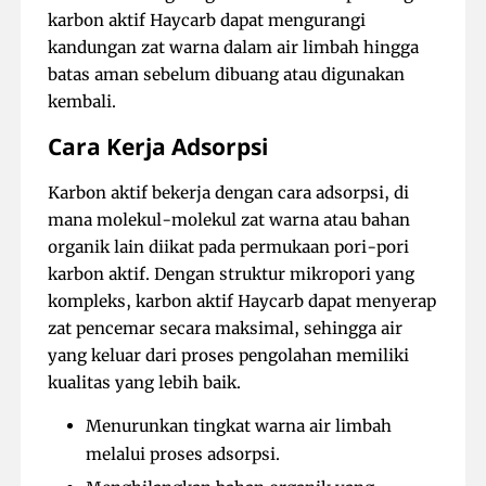
karbon aktif Haycarb dapat mengurangi
kandungan zat warna dalam air limbah hingga
batas aman sebelum dibuang atau digunakan
kembali.
Cara Kerja Adsorpsi
Karbon aktif bekerja dengan cara adsorpsi, di
mana molekul-molekul zat warna atau bahan
organik lain diikat pada permukaan pori-pori
karbon aktif. Dengan struktur mikropori yang
kompleks, karbon aktif Haycarb dapat menyerap
zat pencemar secara maksimal, sehingga air
yang keluar dari proses pengolahan memiliki
kualitas yang lebih baik.
Menurunkan tingkat warna air limbah
melalui proses adsorpsi.