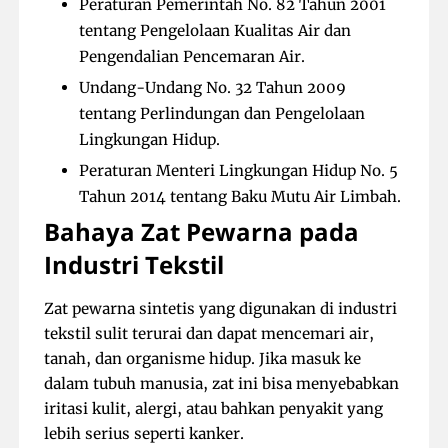
Peraturan Pemerintah No. 82 Tahun 2001
tentang Pengelolaan Kualitas Air dan
Pengendalian Pencemaran Air.
Undang-Undang No. 32 Tahun 2009
tentang Perlindungan dan Pengelolaan
Lingkungan Hidup.
Peraturan Menteri Lingkungan Hidup No. 5
Tahun 2014 tentang Baku Mutu Air Limbah.
Bahaya Zat Pewarna pada
Industri Tekstil
Zat pewarna sintetis yang digunakan di industri
tekstil sulit terurai dan dapat mencemari air,
tanah, dan organisme hidup. Jika masuk ke
dalam tubuh manusia, zat ini bisa menyebabkan
iritasi kulit, alergi, atau bahkan penyakit yang
lebih serius seperti kanker.