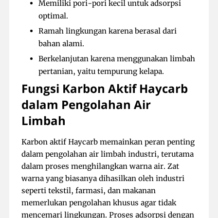
Memiliki pori-pori kecil untuk adsorpsi
optimal.
Ramah lingkungan karena berasal dari
bahan alami.
Berkelanjutan karena menggunakan limbah
pertanian, yaitu tempurung kelapa.
Fungsi Karbon Aktif Haycarb
dalam Pengolahan Air
Limbah
Karbon aktif Haycarb memainkan peran penting
dalam pengolahan air limbah industri, terutama
dalam proses menghilangkan warna air. Zat
warna yang biasanya dihasilkan oleh industri
seperti tekstil, farmasi, dan makanan
memerlukan pengolahan khusus agar tidak
mencemari lingkungan. Proses adsorpsi dengan