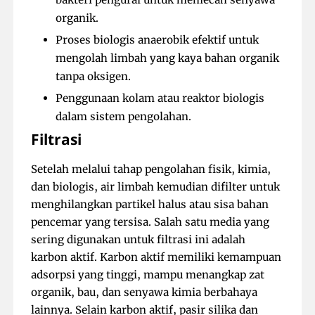
organik.
Proses biologis anaerobik efektif untuk
mengolah limbah yang kaya bahan organik
tanpa oksigen.
Penggunaan kolam atau reaktor biologis
dalam sistem pengolahan.
Filtrasi
Setelah melalui tahap pengolahan fisik, kimia,
dan biologis, air limbah kemudian difilter untuk
menghilangkan partikel halus atau sisa bahan
pencemar yang tersisa. Salah satu media yang
sering digunakan untuk filtrasi ini adalah
karbon aktif. Karbon aktif memiliki kemampuan
adsorpsi yang tinggi, mampu menangkap zat
organik, bau, dan senyawa kimia berbahaya
lainnya. Selain karbon aktif, pasir silika dan