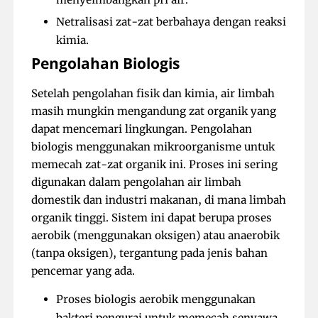
Netralisasi zat-zat berbahaya dengan reaksi
kimia.
Pengolahan Biologis
Setelah pengolahan fisik dan kimia, air limbah
masih mungkin mengandung zat organik yang
dapat mencemari lingkungan. Pengolahan
biologis menggunakan mikroorganisme untuk
memecah zat-zat organik ini. Proses ini sering
digunakan dalam pengolahan air limbah
domestik dan industri makanan, di mana limbah
organik tinggi. Sistem ini dapat berupa proses
aerobik (menggunakan oksigen) atau anaerobik
(tanpa oksigen), tergantung pada jenis bahan
pencemar yang ada.
Proses biologis aerobik menggunakan
bakteri pengurai untuk memecah senyawa