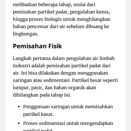
melibatkan beberapa tahap, mulai dari
pemisahan partikel padat, pengolahan kimia,
hingga proses biologis untuk menghilangkan
bahan pencemar dari air sebelum dibuang ke
lingkungan.
Pemisahan Fisik
Langkah pertama dalam pengolahan air limbah
industri adalah pemisahan partikel padat dari
air. Ini bisa dilakukan dengan menggunakan
saringan atau sedimentasi. Partikel besar seperti
lumpur, pasir, dan bahan organik akan
dihilangkan pada tahap ini.
Penggunaan saringan untuk memisahkan
partikel kasar.
Proses sedimentasi untuk mengendapkan
partikel padat.