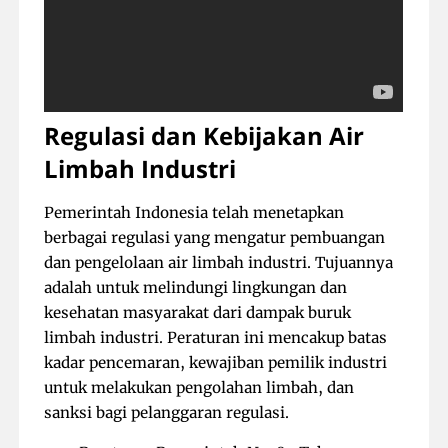
Regulasi dan Kebijakan Air
Limbah Industri
Pemerintah Indonesia telah menetapkan
berbagai regulasi yang mengatur pembuangan
dan pengelolaan air limbah industri. Tujuannya
adalah untuk melindungi lingkungan dan
kesehatan masyarakat dari dampak buruk
limbah industri. Peraturan ini mencakup batas
kadar pencemaran, kewajiban pemilik industri
untuk melakukan pengolahan limbah, dan
sanksi bagi pelanggaran regulasi.