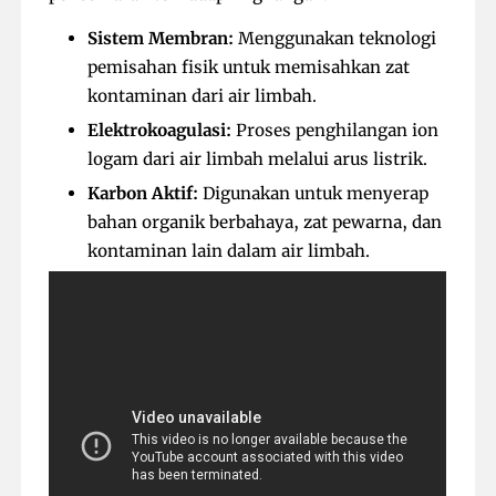
Sistem Membran:
Menggunakan teknologi
pemisahan fisik untuk memisahkan zat
kontaminan dari air limbah.
Elektrokoagulasi:
Proses penghilangan ion
logam dari air limbah melalui arus listrik.
Karbon Aktif:
Digunakan untuk menyerap
bahan organik berbahaya, zat pewarna, dan
kontaminan lain dalam air limbah.