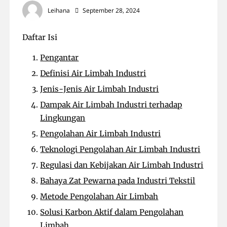
Leihana
September 28, 2024
Daftar Isi
Pengantar
Definisi Air Limbah Industri
Jenis-Jenis Air Limbah Industri
Dampak Air Limbah Industri terhadap
Lingkungan
Pengolahan Air Limbah Industri
Teknologi Pengolahan Air Limbah Industri
Regulasi dan Kebijakan Air Limbah Industri
Bahaya Zat Pewarna pada Industri Tekstil
Metode Pengolahan Air Limbah
Solusi Karbon Aktif dalam Pengolahan
Limbah