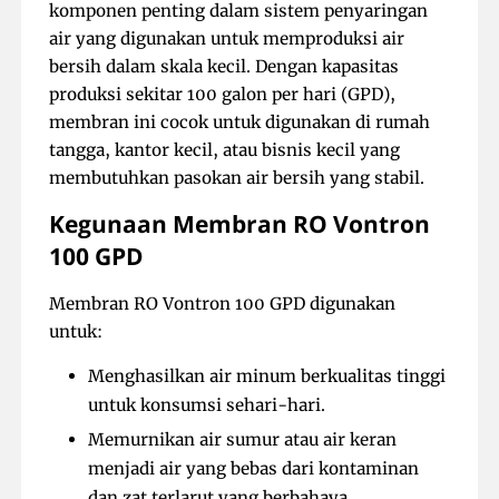
komponen penting dalam sistem penyaringan
air yang digunakan untuk memproduksi air
bersih dalam skala kecil. Dengan kapasitas
produksi sekitar 100 galon per hari (GPD),
membran ini cocok untuk digunakan di rumah
tangga, kantor kecil, atau bisnis kecil yang
membutuhkan pasokan air bersih yang stabil.
Kegunaan Membran RO Vontron
100 GPD
Membran RO Vontron 100 GPD digunakan
untuk:
Menghasilkan air minum berkualitas tinggi
untuk konsumsi sehari-hari.
Memurnikan air sumur atau air keran
menjadi air yang bebas dari kontaminan
dan zat terlarut yang berbahaya.