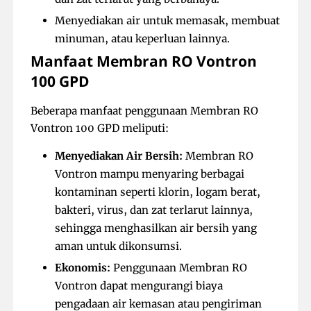
Menyediakan air untuk memasak, membuat
minuman, atau keperluan lainnya.
Manfaat Membran RO Vontron
100 GPD
Beberapa manfaat penggunaan Membran RO
Vontron 100 GPD meliputi:
Menyediakan Air Bersih:
Membran RO
Vontron mampu menyaring berbagai
kontaminan seperti klorin, logam berat,
bakteri, virus, dan zat terlarut lainnya,
sehingga menghasilkan air bersih yang
aman untuk dikonsumsi.
Ekonomis:
Penggunaan Membran RO
Vontron dapat mengurangi biaya
pengadaan air kemasan atau pengiriman