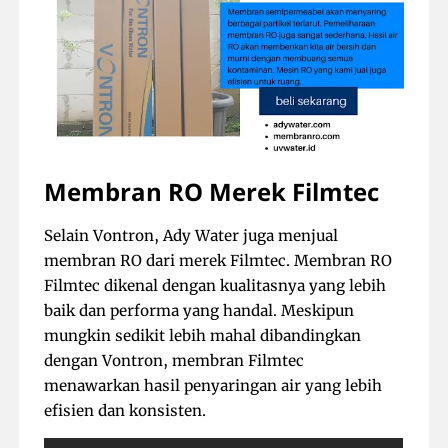
Membran RO Merek Filmtec
Selain Vontron, Ady Water juga menjual
membran RO dari merek Filmtec. Membran RO
Filmtec dikenal dengan kualitasnya yang lebih
baik dan performa yang handal. Meskipun
mungkin sedikit lebih mahal dibandingkan
dengan Vontron, membran Filmtec
menawarkan hasil penyaringan air yang lebih
efisien dan konsisten.