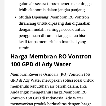
galon air secara terus-menerus, sehingga
lebih ekonomis dalam jangka panjang.
Mudah Dipasang:
Membran RO Vontron
dirancang untuk dipasang dan digunakan
dengan mudah, sehingga cocok untuk
penggunaan di rumah tangga atau bisnis
kecil tanpa memerlukan instalasi yang
rumit.
Harga Membran RO Vontron
100 GPD di Ady Water
Membran Reverse Osmosis (RO) Vontron 100
GPD di Ady Water merupakan solusi ideal untuk
memenuhi kebutuhan air bersih dalam. Jika
Anda ingin mengetahui Harga Membran RO
Vontron 100 GPD di Indonesia, Ady Water
menawarkan produk berkualitas dengan harga