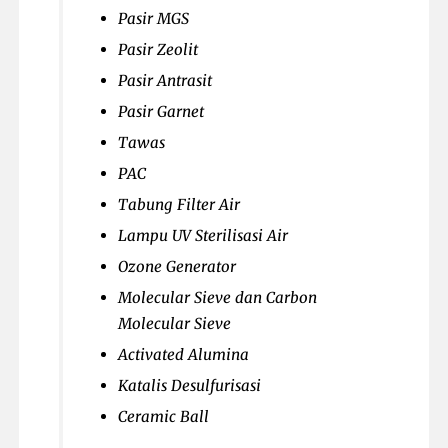
Pasir MGS
Pasir Zeolit
Pasir Antrasit
Pasir Garnet
Tawas
PAC
Tabung Filter Air
Lampu UV Sterilisasi Air
Ozone Generator
Molecular Sieve dan Carbon
Molecular Sieve
Activated Alumina
Katalis Desulfurisasi
Ceramic Ball