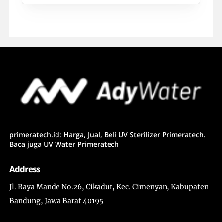
primeratech.id: Harga, Jual, Beli UV Sterilizer Primeratech.
Baca juga UV Water Primeratech
Address
Jl. Raya Mande No.26, Cikadut, Kec. Cimenyan, Kabupaten
Bandung, Jawa Barat 40195