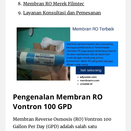
Membran RO Merek Filmtec
Layanan Konsultasi dan Pemesanan
Pengenalan Membran RO
Vontron 100 GPD
Membran Reverse Osmosis (RO) Vontron 100
Gallon Per Day (GPD) adalah salah satu