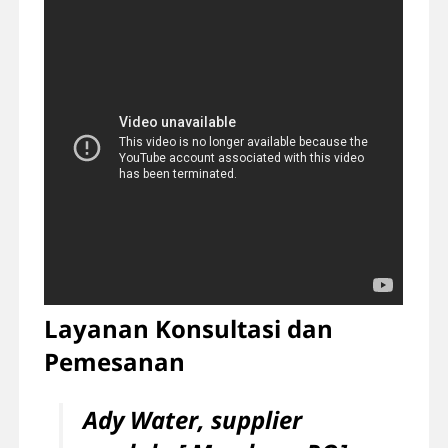
Layanan Konsultasi dan
Pemesanan
Ady Water, supplier