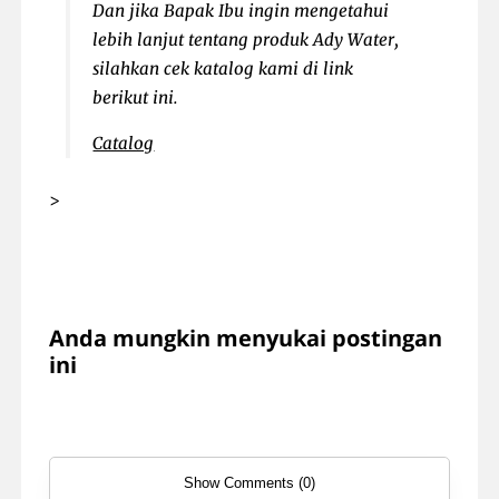
Dan jika Bapak Ibu ingin mengetahui
lebih lanjut tentang produk Ady Water,
silahkan cek katalog kami di link
berikut ini.
Catalog
>
Anda mungkin menyukai postingan
ini
Show Comments (0)