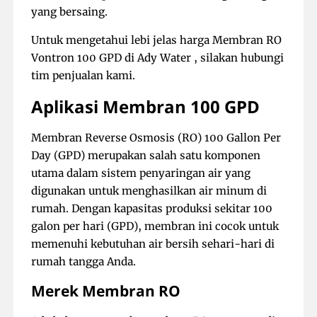
yang bersaing.
Untuk mengetahui lebi jelas harga Membran RO
Vontron 100 GPD di Ady Water , silakan hubungi
tim penjualan kami.
Aplikasi Membran 100 GPD
Membran Reverse Osmosis (RO) 100 Gallon Per
Day (GPD) merupakan salah satu komponen
utama dalam sistem penyaringan air yang
digunakan untuk menghasilkan air minum di
rumah. Dengan kapasitas produksi sekitar 100
galon per hari (GPD), membran ini cocok untuk
memenuhi kebutuhan air bersih sehari-hari di
rumah tangga Anda.
Merek Membran RO