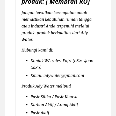
produk: [ Membran RO]
Jangan lewatkan kesempatan untuk
memastikan kebutuhan rumah tangga
atau industri Anda terpenuhi melalui
produk-produk berkualitas dari Ady
Water.
Hubungi kami di:
Kontak WA sales: Fajri (0821 4000
2080)
Email: adywater@gmail.com
Produk Ady Water meliputi
Pasir Silika / Pasir Kuarsa
Karbon Aktif / Arang Aktif
Pasir Aktif