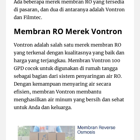
Ada beberapa merek membran RO yang tersedia
di pasaran, dan dua di antaranya adalah Vontron
dan Filmtec.
Membran RO Merek Vontron
Vontron adalah salah satu merek membran RO
yang terkenal dengan kualitasnya yang baik dan
harga yang terjangkau. Membran Vontron 100
GPD cocok untuk digunakan di rumah tangga
sebagai bagian dari sistem penyaringan air RO.
Dengan kemampuan menyaring air secara
efisien, membran Vontron membantu
menghasilkan air minum yang bersih dan sehat
untuk Anda dan keluarga.