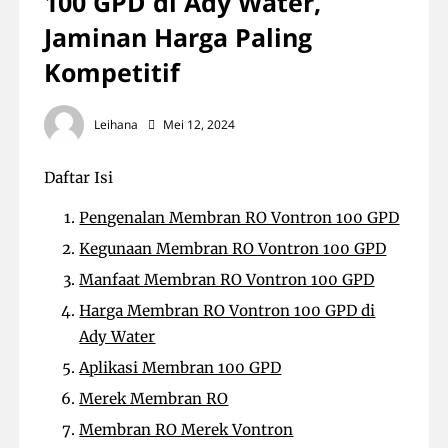
100 GPD di Ady Water,
Jaminan Harga Paling
Kompetitif
Leihana
Mei 12, 2024
Daftar Isi
Pengenalan Membran RO Vontron 100 GPD
Kegunaan Membran RO Vontron 100 GPD
Manfaat Membran RO Vontron 100 GPD
Harga Membran RO Vontron 100 GPD di
Ady Water
Aplikasi Membran 100 GPD
Merek Membran RO
Membran RO Merek Vontron