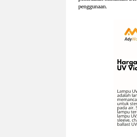
penggunaan.