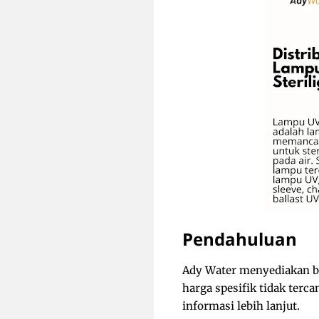
Pendahuluan
Ady Water menyediakan be
harga spesifik tidak ter
informasi lebih lanjut.