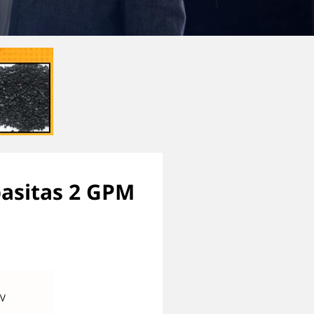
pasitas 2 GPM