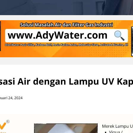
lisasi Air dengan Lampu UV Ka
nuari 24, 2024